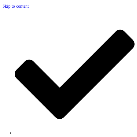
Skip to content