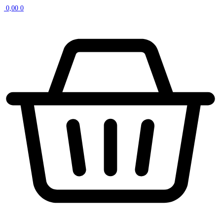
0,00
0