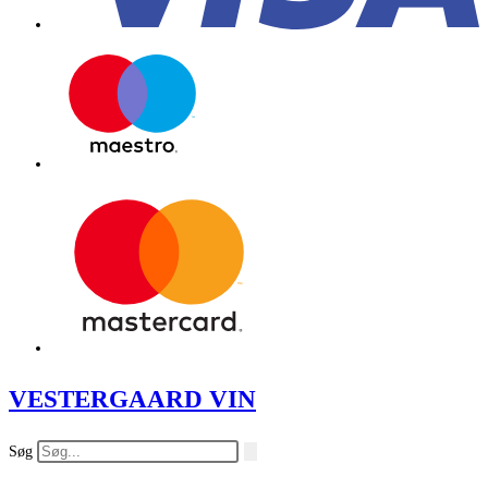
VESTERGAARD VIN
Søg