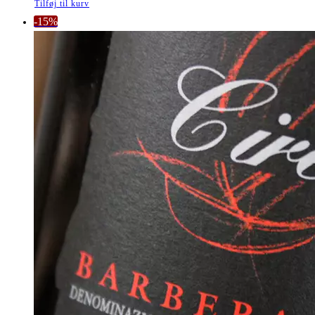
Tilføj til kurv
-15%