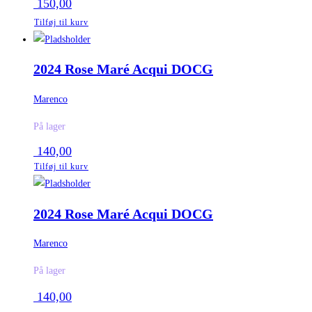
150,00
Tilføj til kurv
2024 Rose Maré Acqui DOCG
Marenco
På lager
140,00
Tilføj til kurv
2024 Rose Maré Acqui DOCG
Marenco
På lager
140,00