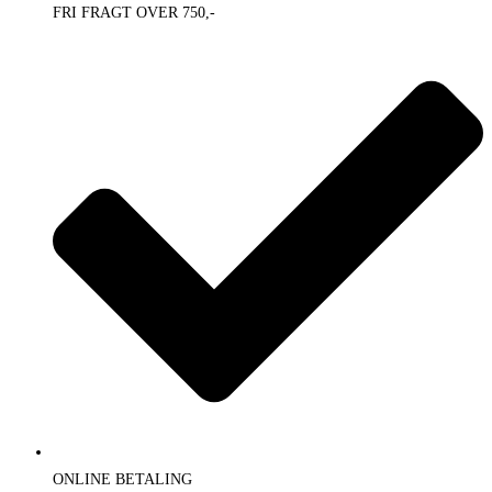
FRI FRAGT OVER 750,-
ONLINE BETALING