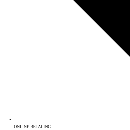
ONLINE BETALING