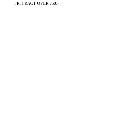
FRI FRAGT OVER 750,-