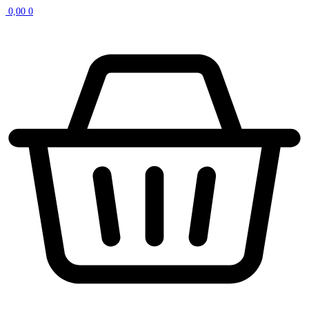
0,00
0