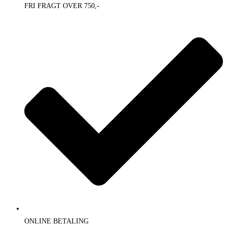
FRI FRAGT OVER 750,-
ONLINE BETALING