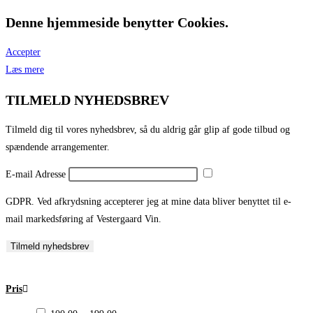
Denne hjemmeside benytter Cookies.
Accepter
Læs mere
TILMELD NYHEDSBREV
Tilmeld dig til vores nyhedsbrev, så du aldrig går glip af gode tilbud og
spændende arrangementer.
E-mail Adresse
GDPR. Ved afkrydsning accepterer jeg at mine data bliver benyttet til e-
mail markedsføring af Vestergaard Vin.
Tilmeld nyhedsbrev
Pris