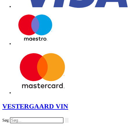
VESTERGAARD VIN
Søg