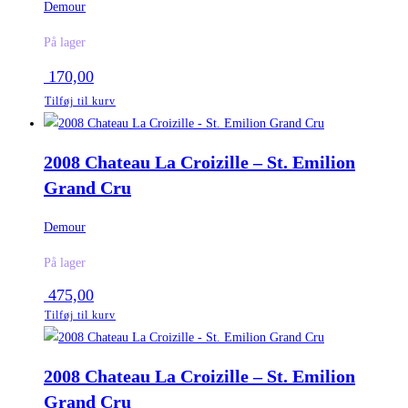
Demour
På lager
170,00
Tilføj til kurv
2008 Chateau La Croizille – St. Emilion
Grand Cru
Demour
På lager
475,00
Tilføj til kurv
2008 Chateau La Croizille – St. Emilion
Grand Cru