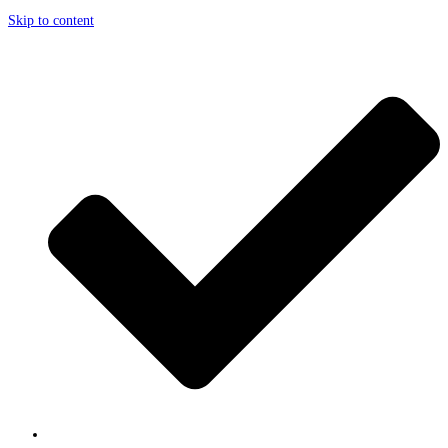
Skip to content