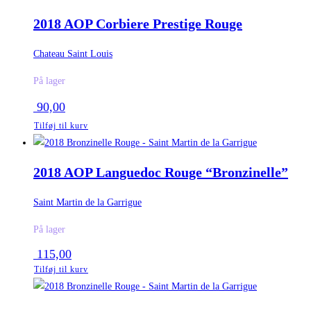
2018 AOP Corbiere Prestige Rouge
Chateau Saint Louis
På lager
90,00
Tilføj til kurv
2018 AOP Languedoc Rouge “Bronzinelle”
Saint Martin de la Garrigue
På lager
115,00
Tilføj til kurv