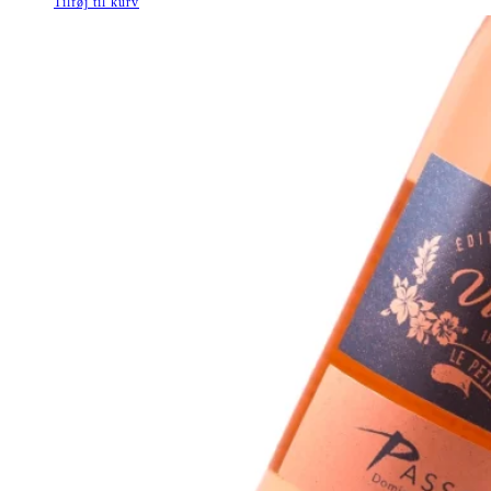
Tilføj til kurv