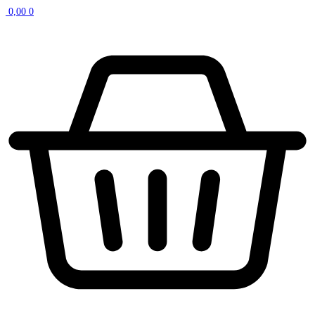
0,00
0