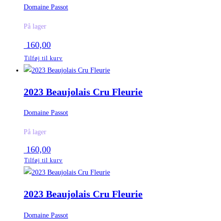
Domaine Passot
På lager
160,00
Tilføj til kurv
2023 Beaujolais Cru Fleurie
Domaine Passot
På lager
160,00
Tilføj til kurv
2023 Beaujolais Cru Fleurie
Domaine Passot