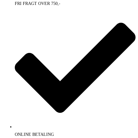
FRI FRAGT OVER 750,-
ONLINE BETALING