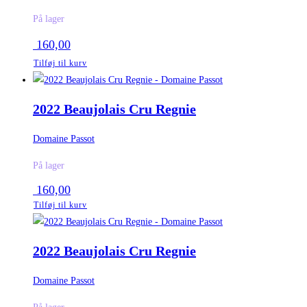
På lager
160,00
Tilføj til kurv
2022 Beaujolais Cru Regnie
Domaine Passot
På lager
160,00
Tilføj til kurv
2022 Beaujolais Cru Regnie
Domaine Passot