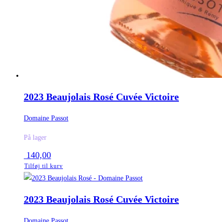
2023 Beaujolais Rosé Cuvée Victoire
Domaine Passot
På lager
140,00
Tilføj til kurv
2023 Beaujolais Rosé Cuvée Victoire
Domaine Passot