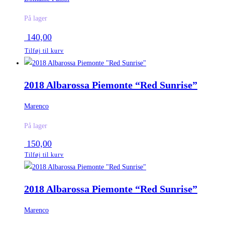
På lager
140,00
Tilføj til kurv
2018 Albarossa Piemonte “Red Sunrise”
Marenco
På lager
150,00
Tilføj til kurv
2018 Albarossa Piemonte “Red Sunrise”
Marenco