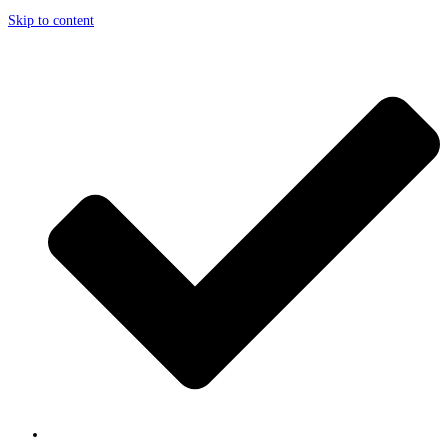
Skip to content