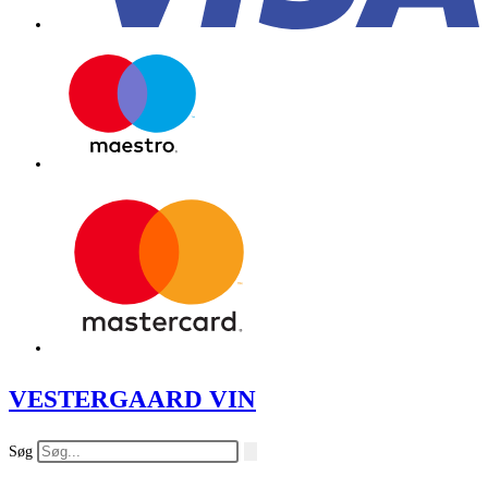
VESTERGAARD VIN
Søg