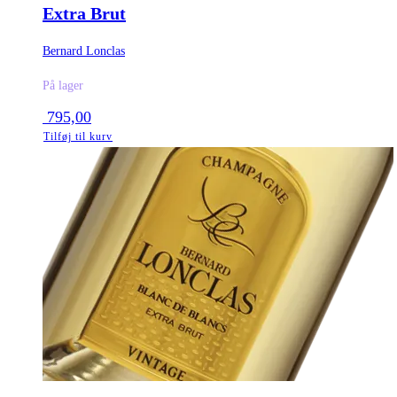
Extra Brut
Bernard Lonclas
På lager
795,00
Tilføj til kurv