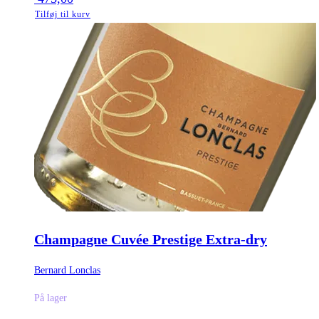
Tilføj til kurv
Champagne Cuvée Prestige Extra-dry
Bernard Lonclas
På lager