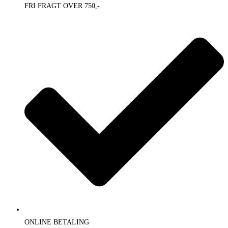
FRI FRAGT OVER 750,-
ONLINE BETALING