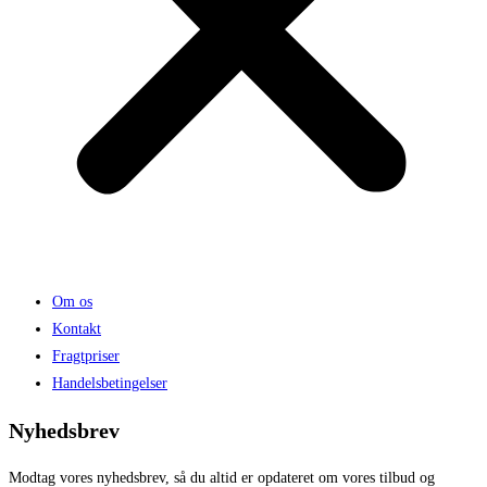
Om os
Kontakt
Fragtpriser
Handelsbetingelser
Nyhedsbrev
Modtag vores nyhedsbrev, så du altid er opdateret om vores tilbud og