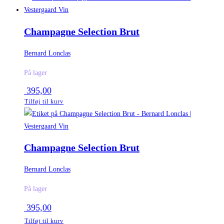
Champagne Selection Brut
Bernard Lonclas
På lager
395,00
Tilføj til kurv
Champagne Selection Brut
Bernard Lonclas
På lager
395,00
Tilføj til kurv