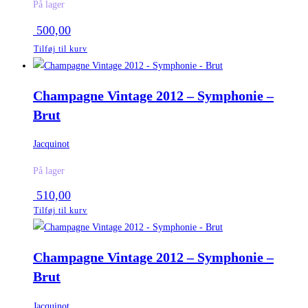
På lager
500,00
Tilføj til kurv
Champagne Vintage 2012 – Symphonie –
Brut
Jacquinot
På lager
510,00
Tilføj til kurv
Champagne Vintage 2012 – Symphonie –
Brut
Jacquinot