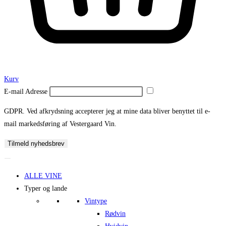
Kurv
E-mail Adresse
GDPR. Ved afkrydsning accepterer jeg at mine data bliver benyttet til e-
mail markedsføring af Vestergaard Vin.
Tilmeld nyhedsbrev
ALLE VINE
Typer og lande
Vintype
Rødvin