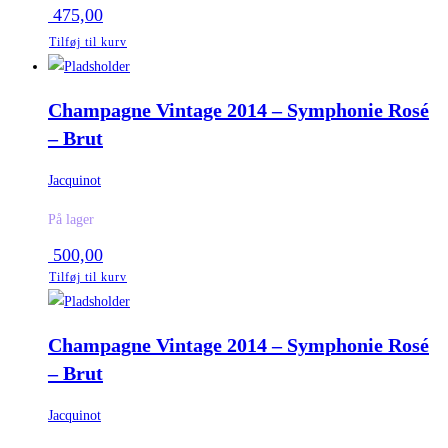
475,00
Tilføj til kurv
Champagne Vintage 2014 – Symphonie Rosé
– Brut
Jacquinot
På lager
500,00
Tilføj til kurv
Champagne Vintage 2014 – Symphonie Rosé
– Brut
Jacquinot