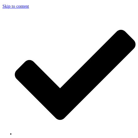
Skip to content