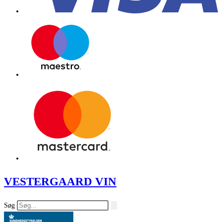
VESTERGAARD VIN
Søg