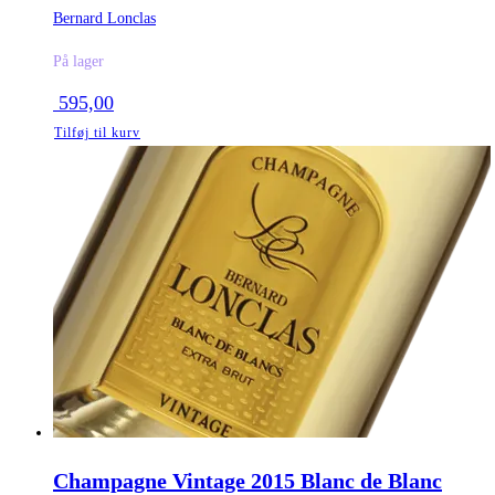
Bernard Lonclas
På lager
595,00
Tilføj til kurv
Champagne Vintage 2015 Blanc de Blanc