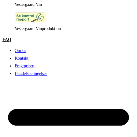
Vestergaard Vin
Vestergaard Vinproduktion
FAQ
Om os
Kontakt
Fragtpriser
Handelsbetingelser