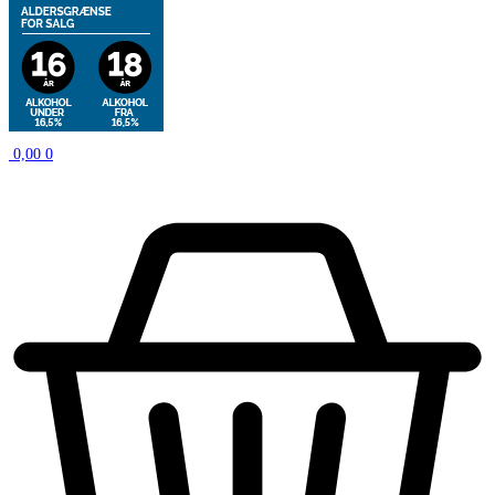
0,00
0