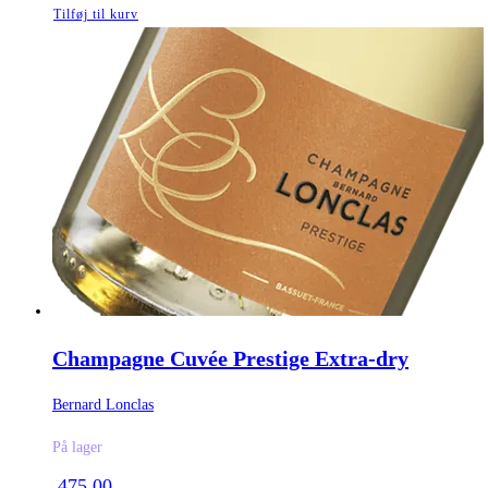
Tilføj til kurv
Champagne Cuvée Prestige Extra-dry
Bernard Lonclas
På lager
475,00