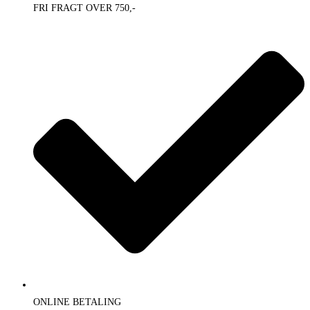
FRI FRAGT OVER 750,-
ONLINE BETALING