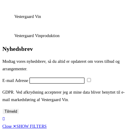
Vestergaard Vin
Vestergaard Vinproduktion
Nyhedsbrev
Modtag vores nyhedsbrev, så du altid er opdateret om vores tilbud og
arrangementer.
E-mail Adresse
GDPR. Ved afkrydsning accepterer jeg at mine data bliver benyttet til e-
mail markedsføring af Vestergaard Vin.
Tilmeld
Close ✕
SHOW FILTERS