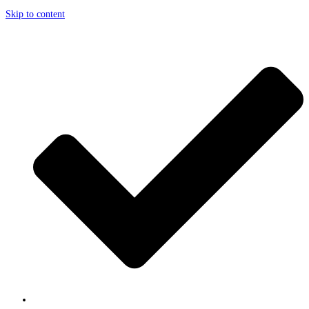
Skip to content