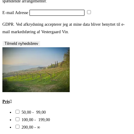
spændende arrangementer.
E-mail Adresse
GDPR. Ved afkrydsning accepterer jeg at mine data bliver benyttet til e-
mail markedsføring af Vestergaard Vin.
Tilmeld nyhedsbrev
Pris
50,00 - 99,00
100,00 - 199,00
200,00 - ∞