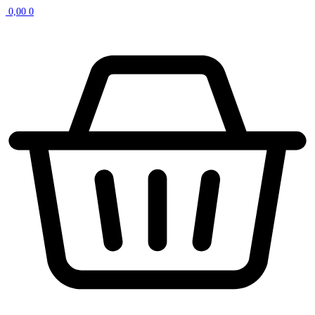
0,00
0