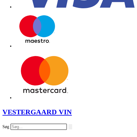
VESTERGAARD VIN
Søg