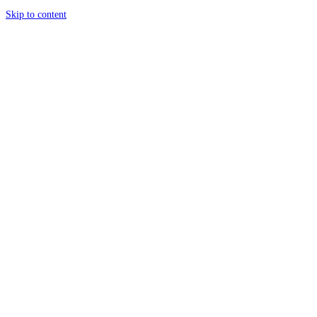
Skip to content