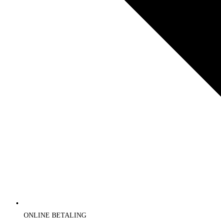
ONLINE BETALING