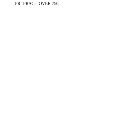
FRI FRAGT OVER 750,-