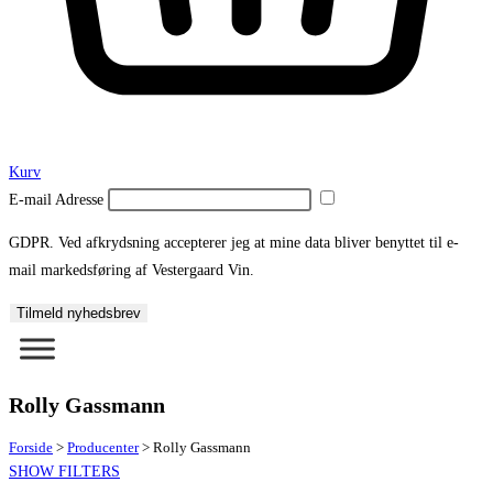
Kurv
E-mail Adresse
GDPR. Ved afkrydsning accepterer jeg at mine data bliver benyttet til e-
mail markedsføring af Vestergaard Vin.
Tilmeld nyhedsbrev
Rolly Gassmann
Forside
>
Producenter
>
Rolly Gassmann
SHOW FILTERS