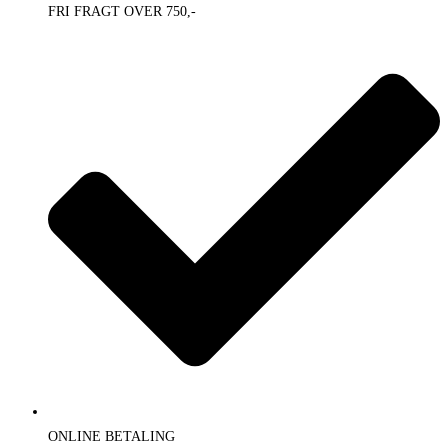
FRI FRAGT OVER 750,-
ONLINE BETALING