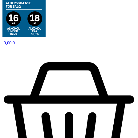
0,00
0