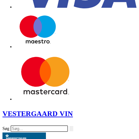
VESTERGAARD VIN
Søg