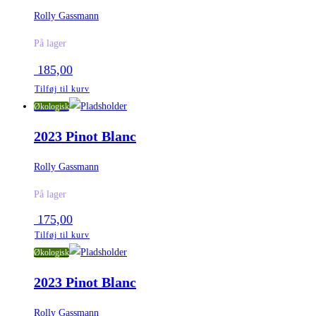
Rolly Gassmann
På lager
185,00
Tilføj til kurv
Økologisk
2023 Pinot Blanc
Rolly Gassmann
På lager
175,00
Tilføj til kurv
Økologisk
2023 Pinot Blanc
Rolly Gassmann