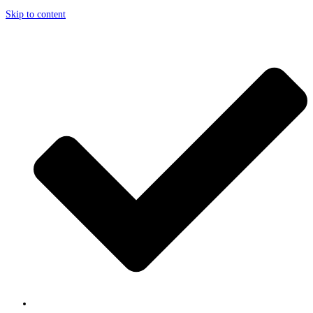
Skip to content