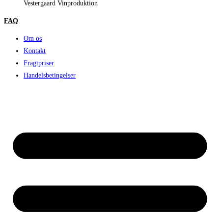
Vestergaard Vinproduktion
FAQ
Om os
Kontakt
Fragtpriser
Handelsbetingelser