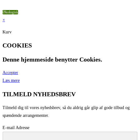
Vis flere
Økologisk
×
Kurv
COOKIES
Denne hjemmeside benytter Cookies.
Accepter
Læs mere
TILMELD NYHEDSBREV
Tilmeld dig til vores nyhedsbrev, så du aldrig går glip af gode tilbud og
spændende arrangementer.
E-mail Adresse