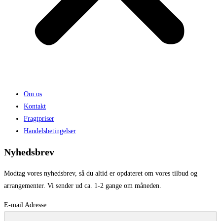
Om os
Kontakt
Fragtpriser
Handelsbetingelser
Nyhedsbrev
Modtag vores nyhedsbrev, så du altid er opdateret om vores tilbud og
arrangementer. Vi sender ud ca. 1-2 gange om måneden.
E-mail Adresse