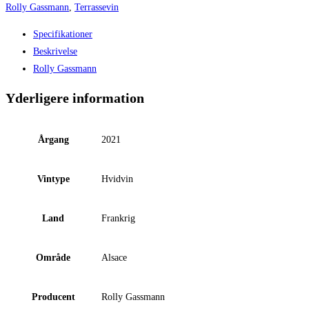
Rolly Gassmann
,
Terrassevin
Specifikationer
Beskrivelse
Rolly Gassmann
Yderligere information
Årgang
2021
Vintype
Hvidvin
Land
Frankrig
Område
Alsace
Producent
Rolly Gassmann