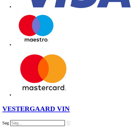
VESTERGAARD VIN
Søg