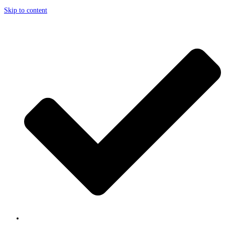
Skip to content