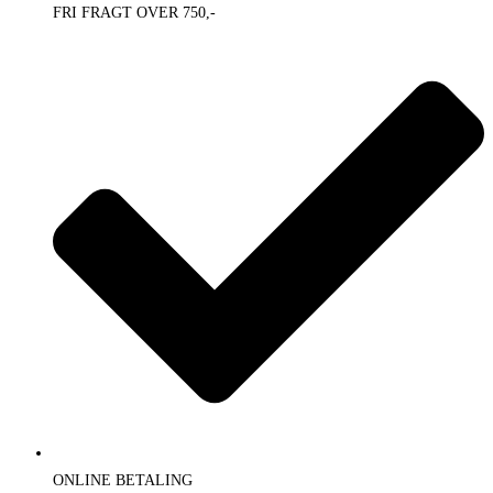
FRI FRAGT OVER 750,-
ONLINE BETALING