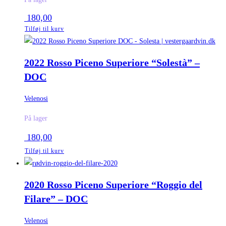
180,00
Tilføj til kurv
2022 Rosso Piceno Superiore “Solestà” –
DOC
Velenosi
På lager
180,00
Tilføj til kurv
2020 Rosso Piceno Superiore “Roggio del
Filare” – DOC
Velenosi