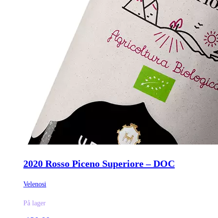
2020 Rosso Piceno Superiore – DOC
Velenosi
På lager