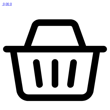
0,00
0