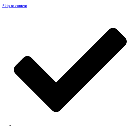
Skip to content