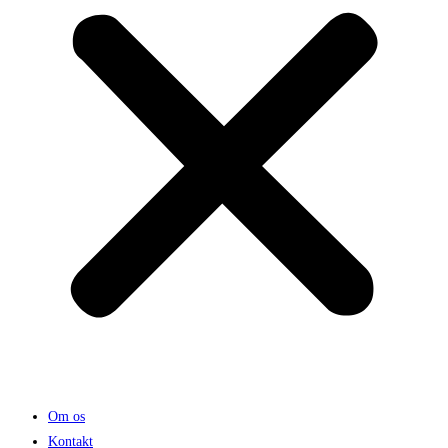
Om os
Kontakt