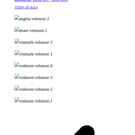
Tilføj til kurv