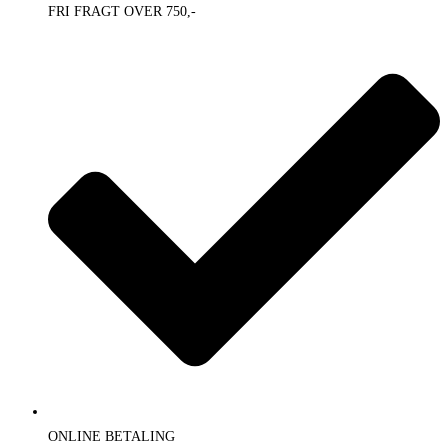
FRI FRAGT OVER 750,-
ONLINE BETALING