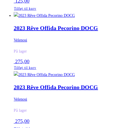
125,00
Tilføj til kurv
2023 Rêve Offida Pecorino DOCG
Velenosi
På lager
275,00
Tilføj til kurv
2023 Rêve Offida Pecorino DOCG
Velenosi
På lager
275,00