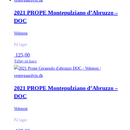
2021 PROPE Montepulziano d’Abruzzo –
DOC
Velenosi
På lager
125,00
Tilføj til kurv
2021 PROPE Montepulziano d’Abruzzo –
DOC
Velenosi
På lager