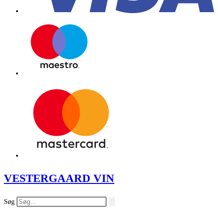
VESTERGAARD VIN
Søg