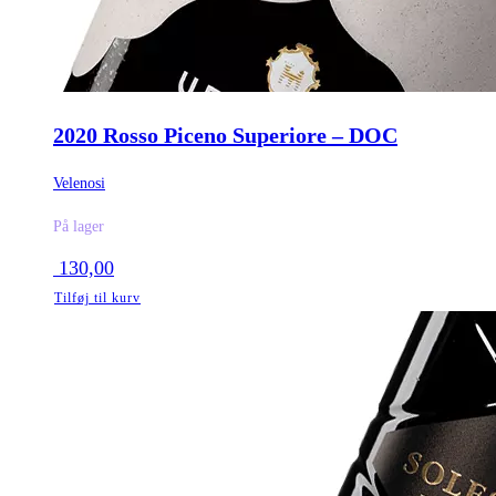
2020 Rosso Piceno Superiore – DOC
Velenosi
På lager
130,00
Tilføj til kurv