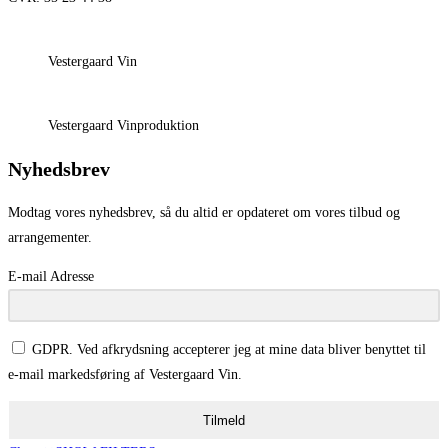
Vestergaard Vin
Vestergaard Vinproduktion
Nyhedsbrev
Modtag vores nyhedsbrev, så du altid er opdateret om vores tilbud og
arrangementer.
E-mail Adresse
GDPR. Ved afkrydsning accepterer jeg at mine data bliver benyttet til
e-mail markedsføring af Vestergaard Vin.
Tilmeld