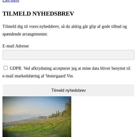
Læs mere
TILMELD NYHEDSBREV
Tilmeld dig til vores nyhedsbrev, så du aldrig går glip af gode tilbud og
spændende arrangementer.
E-mail Adresse
GDPR. Ved afkrydsning accepterer jeg at mine data bliver benyttet til
e-mail markedsføring af Vestergaard Vin.
Tilmeld nyhedsbrev