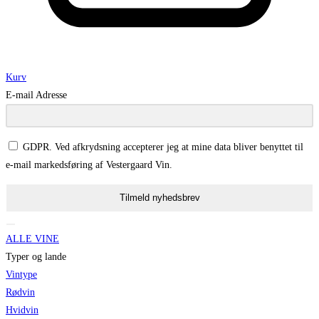
Kurv
E-mail Adresse
GDPR. Ved afkrydsning accepterer jeg at mine data bliver benyttet til
e-mail markedsføring af Vestergaard Vin.
Tilmeld nyhedsbrev
ALLE VINE
Typer og lande
Vintype
Rødvin
Hvidvin