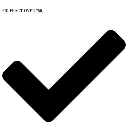
FRI FRAGT OVER 750,-