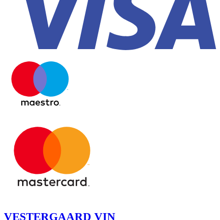
VESTERGAARD VIN