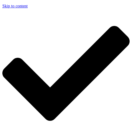
Skip to content