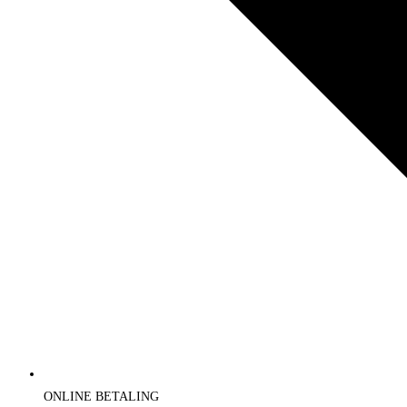
ONLINE BETALING