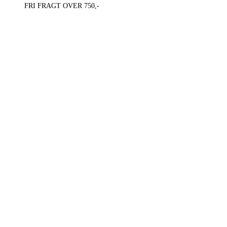
FRI FRAGT OVER 750,-