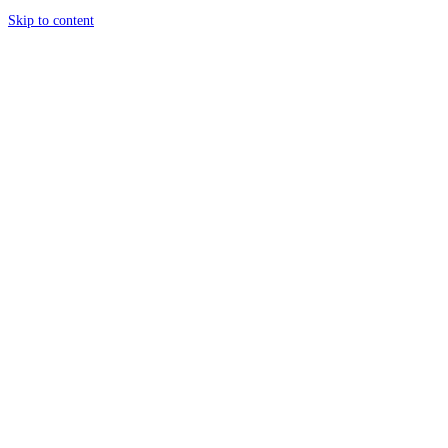
Skip to content