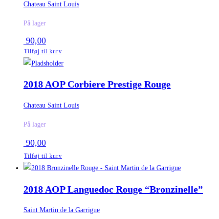
Chateau Saint Louis
På lager
90,00
Tilføj til kurv
2018 AOP Corbiere Prestige Rouge
Chateau Saint Louis
På lager
90,00
Tilføj til kurv
2018 AOP Languedoc Rouge “Bronzinelle”
Saint Martin de la Garrigue