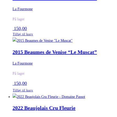
La Fourmone
På lager
150,00
Tilføj til kurv
2015 Beaumes de Venise “Le Muscat”
La Fourmone
På lager
150,00
Tilføj til kurv
2022 Beaujolais Cru Fleurie