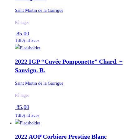
Saint Martin de la Garrigue
På lager
85,00
Tilføj til kurv
2022 IGP “Cuvée Pomponette” Chard. +
Sauvign. B.
Saint Martin de la Garrigue
På lager
85,00
Tilføj til kurv
2022 AOP Corbiere Prestige Blanc