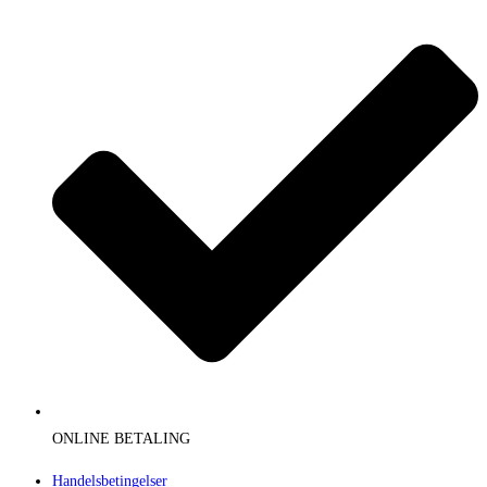
ONLINE BETALING
Handelsbetingelser