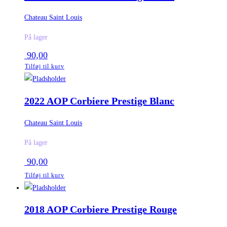
Chateau Saint Louis
På lager
90,00
Tilføj til kurv
2022 AOP Corbiere Prestige Blanc
Chateau Saint Louis
På lager
90,00
Tilføj til kurv
2018 AOP Corbiere Prestige Rouge