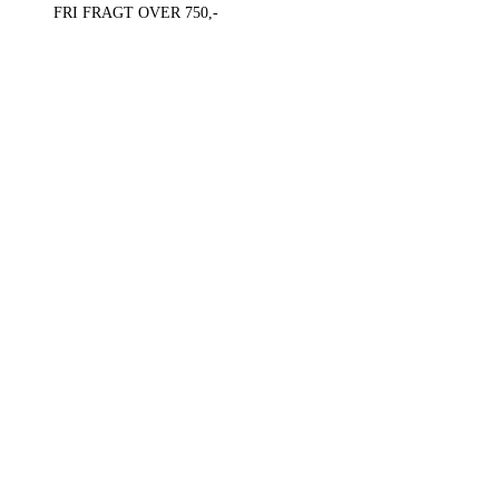
FRI FRAGT OVER 750,-