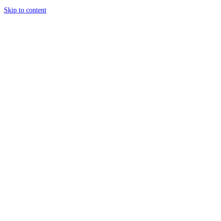
Skip to content