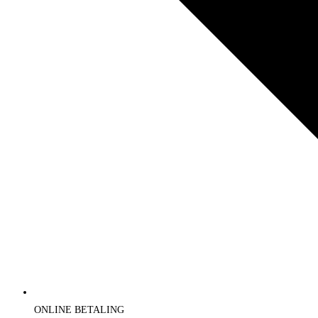
ONLINE BETALING