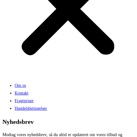
Om os
Kontakt
Fragtpriser
Handelsbetingelser
Nyhedsbrev
Modtag vores nyhedsbrev, så du altid er opdateret om vores tilbud og