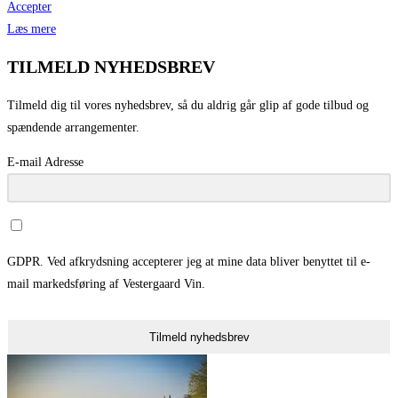
Accepter
Læs mere
TILMELD NYHEDSBREV
Tilmeld dig til vores nyhedsbrev, så du aldrig går glip af gode tilbud og
spændende arrangementer.
E-mail Adresse
GDPR. Ved afkrydsning accepterer jeg at mine data bliver benyttet til e-
mail markedsføring af Vestergaard Vin.
Tilmeld nyhedsbrev