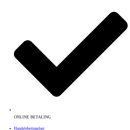
ONLINE BETALING
Handelsbetingelser