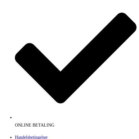
ONLINE BETALING
Handelsbetingelser