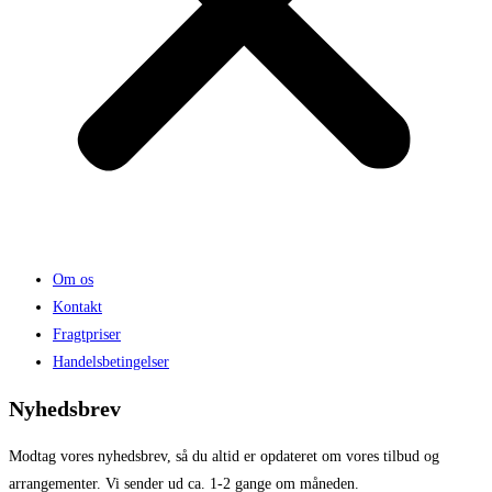
Om os
Kontakt
Fragtpriser
Handelsbetingelser
Nyhedsbrev
Modtag vores nyhedsbrev, så du altid er opdateret om vores tilbud og
arrangementer. Vi sender ud ca. 1-2 gange om måneden.