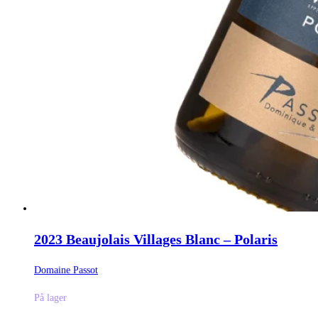
2023 Beaujolais Villages Blanc – Polaris
Domaine Passot
På lager