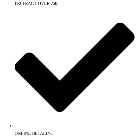
FRI FRAGT OVER 750,-
ONLINE BETALING