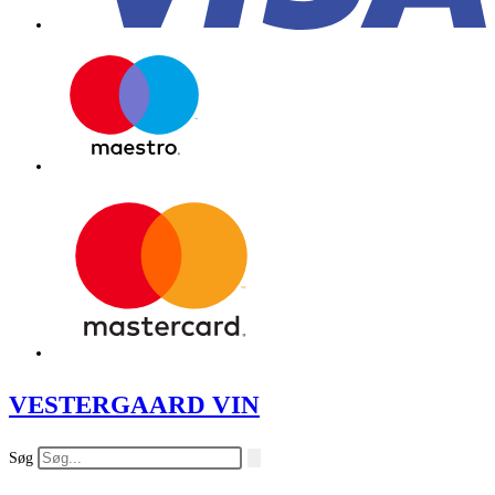
VESTERGAARD VIN
Søg