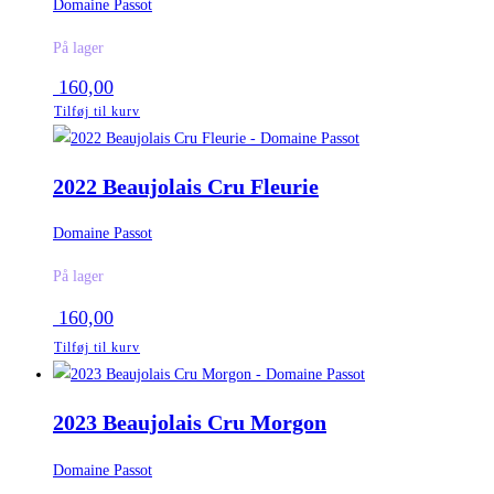
Domaine Passot
På lager
160,00
Tilføj til kurv
2022 Beaujolais Cru Fleurie
Domaine Passot
På lager
160,00
Tilføj til kurv
2023 Beaujolais Cru Morgon
Domaine Passot