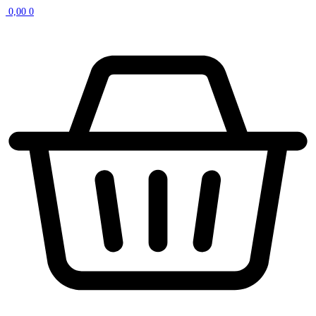
0,00
0