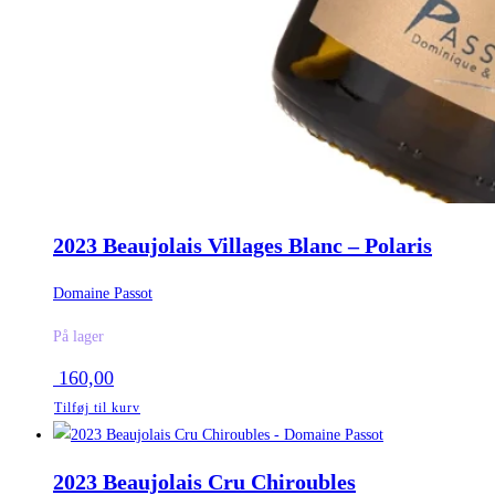
2023 Beaujolais Villages Blanc – Polaris
Domaine Passot
På lager
160,00
Tilføj til kurv
2023 Beaujolais Cru Chiroubles