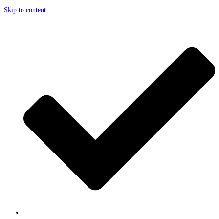
Skip to content