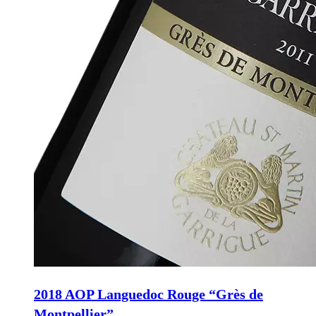
2018 AOP Languedoc Rouge “Grès de
Montpellier”