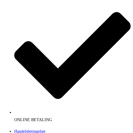
ONLINE BETALING
Handelsbetingelser