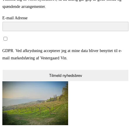
spændende arrangementer.
E-mail Adresse
GDPR. Ved afkrydsning accepterer jeg at mine data bliver benyttet til e-
mail markedsføring af Vestergaard Vin.
Tilmeld nyhedsbrev