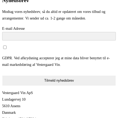
Nyhedsbrev
Modtag vores nyhedsbrev, så du altid er opdateret om vores tilbud og
arrangementer. Vi sender ud ca. 1-2 gange om måneden.
E-mail Adresse
GDPR. Ved afkrydsning accepterer jeg at mine data bliver benyttet til e-
mail markedsføring af Vestergaard Vin.
Tilmeld nyhedsbrev
Vestergaard Vin ApS
Lundagervej 10
5610 Assens
Danmark