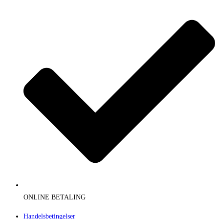
ONLINE BETALING
Handelsbetingelser