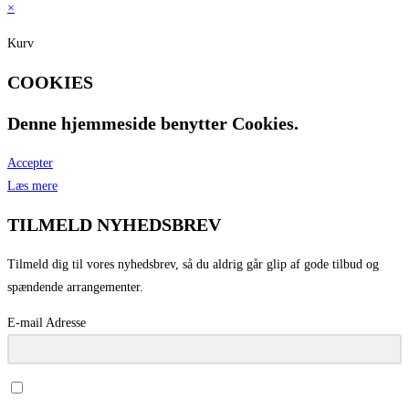
×
Kurv
COOKIES
Denne hjemmeside benytter Cookies.
Accepter
Læs mere
TILMELD NYHEDSBREV
Tilmeld dig til vores nyhedsbrev, så du aldrig går glip af gode tilbud og
spændende arrangementer.
E-mail Adresse