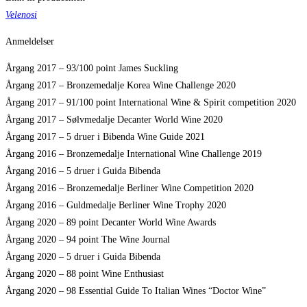
Velenosi
Anmeldelser
Årgang 2017 – 93/100 point James Suckling
Årgang 2017 – Bronzemedalje Korea Wine Challenge 2020
Årgang 2017 – 91/100 point International Wine & Spirit competition 2020
Årgang 2017 – Sølvmedalje Decanter World Wine 2020
Årgang 2017 – 5 druer i Bibenda Wine Guide 2021
Årgang 2016 – Bronzemedalje International Wine Challenge 2019
Årgang 2016 – 5 druer i Guida Bibenda
Årgang 2016 – Bronzemedalje Berliner Wine Competition 2020
Årgang 2016 – Guldmedalje Berliner Wine Trophy 2020
Årgang 2020 – 89 point Decanter World Wine Awards
Årgang 2020 – 94 point The Wine Journal
Årgang 2020 – 5 druer i Guida Bibenda
Årgang 2020 – 88 point Wine Enthusiast
Årgang 2020 – 98 Essential Guide To Italian Wines “Doctor Wine”