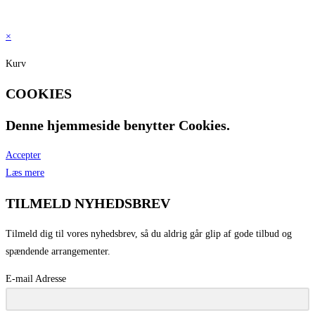
Vis flere
×
Kurv
COOKIES
Denne hjemmeside benytter Cookies.
Accepter
Læs mere
TILMELD NYHEDSBREV
Tilmeld dig til vores nyhedsbrev, så du aldrig går glip af gode tilbud og
spændende arrangementer.
E-mail Adresse