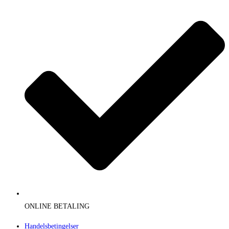
ONLINE BETALING
Handelsbetingelser