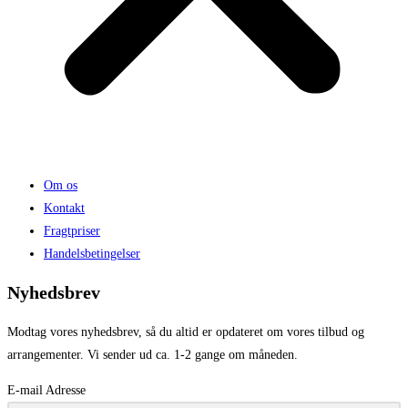
Om os
Kontakt
Fragtpriser
Handelsbetingelser
Nyhedsbrev
Modtag vores nyhedsbrev, så du altid er opdateret om vores tilbud og
arrangementer. Vi sender ud ca. 1-2 gange om måneden.
E-mail Adresse