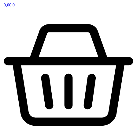
0,00
0