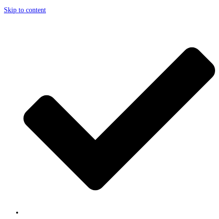
Skip to content