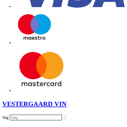
VESTERGAARD VIN
Søg