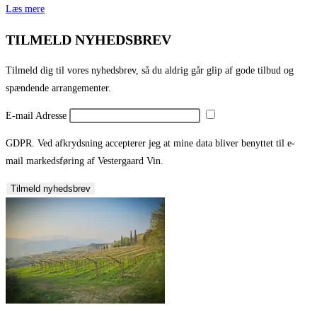
Læs mere
TILMELD NYHEDSBREV
Tilmeld dig til vores nyhedsbrev, så du aldrig går glip af gode tilbud og
spændende arrangementer.
E-mail Adresse
GDPR. Ved afkrydsning accepterer jeg at mine data bliver benyttet til e-
mail markedsføring af Vestergaard Vin.
Tilmeld nyhedsbrev