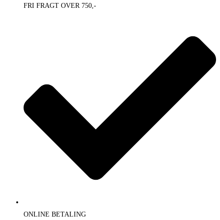
FRI FRAGT OVER 750,-
ONLINE BETALING