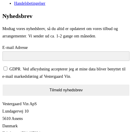
Handelsbetingelser
Nyhedsbrev
Modtag vores nyhedsbrev, så du altid er opdateret om vores tilbud og
arrangementer. Vi sender ud ca. 1-2 gange om måneden.
E-mail Adresse
GDPR. Ved afkrydsning accepterer jeg at mine data bliver benyttet til
e-mail markedsføring af Vestergaard Vin.
Tilmeld nyhedsbrev
Vestergaard Vin ApS
Lundagervej 10
5610 Assens
Danmark