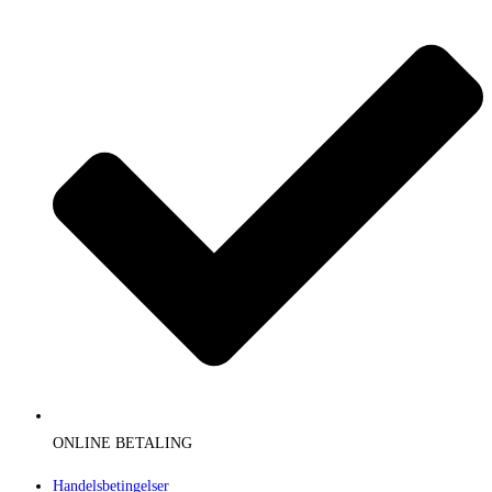
ONLINE BETALING
Handelsbetingelser