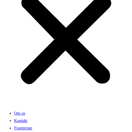
Om os
Kontakt
Fragtpriser