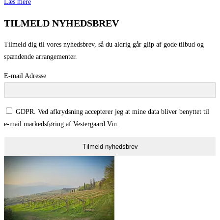
Læs mere
TILMELD NYHEDSBREV
Tilmeld dig til vores nyhedsbrev, så du aldrig går glip af gode tilbud og
spændende arrangementer.
E-mail Adresse
GDPR. Ved afkrydsning accepterer jeg at mine data bliver benyttet til
e-mail markedsføring af Vestergaard Vin.
Tilmeld nyhedsbrev